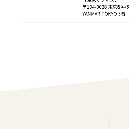
〒104-0028
東京都中
YANMAR TOKYO 5階