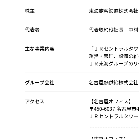
株主
東海旅客鉄道株式会社（
代表者
代表取締役社長 中村
主な事業内容
「ＪＲセントラルタワ
運営・管理、設備の維
ＪＲ東海グループのリ
グループ会社
名古屋熱供給株式会社
アクセス
【名古屋オフィス】
〒450-6037
名古屋市
ＪＲセントラルタワーズ
【東京オフィス】