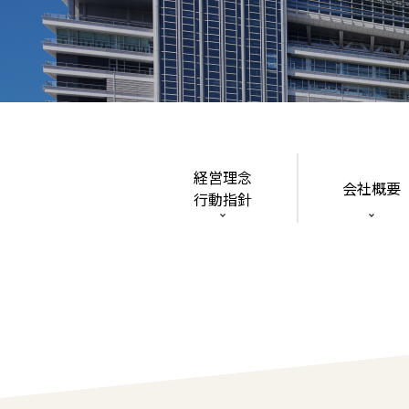
経営理念
会社概要
行動指針