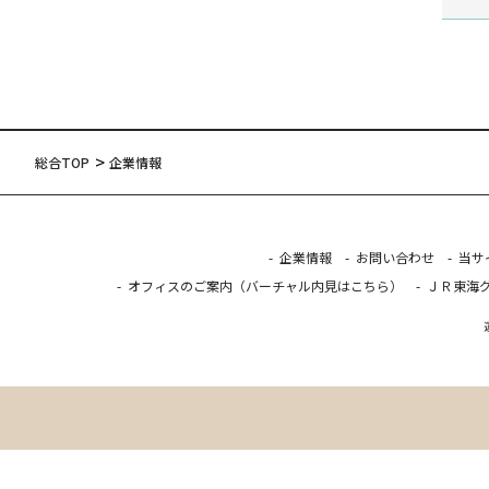
総合TOP
企業情報
企業情報
お問い合わせ
当サ
オフィスのご案内
（バーチャル内見はこちら）
ＪＲ東海