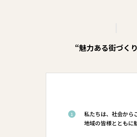
“魅力ある街づく
私たちは、社会から
地域の皆様とともに