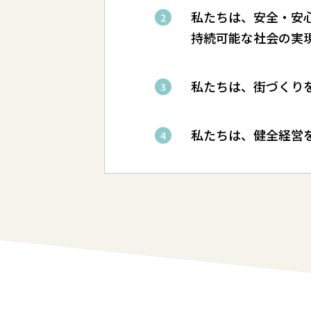
私たちは、安全・安
持続可能な社会の実
私たちは、街づくり
私たちは、健全経営