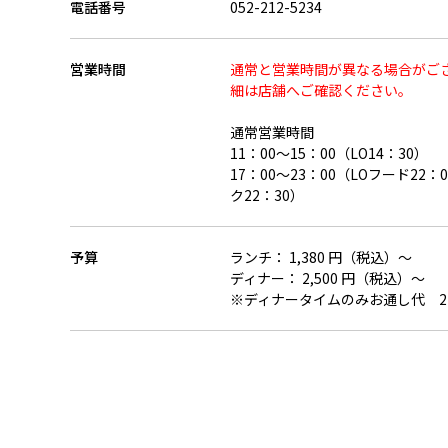
電話番号
052-212-5234
営業時間
通常と営業時間が異なる場合がご
細は店舗へご確認ください。
通常営業時間
11：00～15：00（LO14：30）
17：00～23：00（LOフード22：
ク22：30）
予算
ランチ： 1,380 円（税込）～
ディナー： 2,500 円（税込）～
※ディナータイムのみお通し代 2