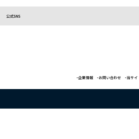
公式SNS
企業情報
お問い合わせ
当サイ