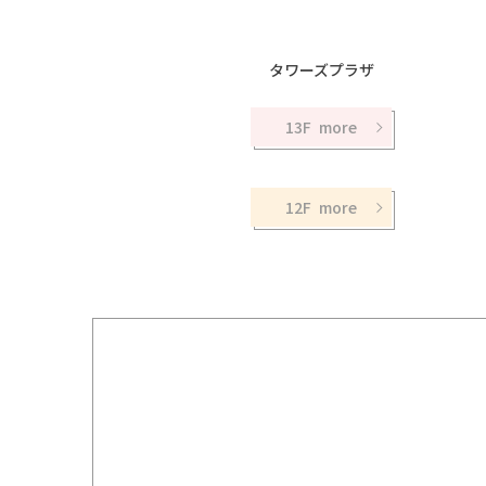
タワーズプラザ
13F
12F