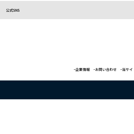
公式SNS
企業情報
お問い合わせ
当サイ