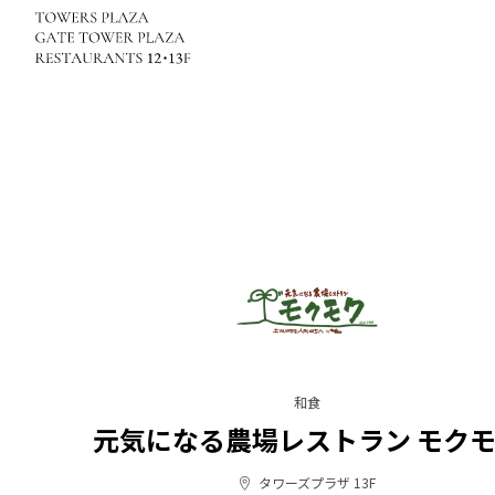
和食
元気になる農場レストラン モク
タワーズプラザ 13F