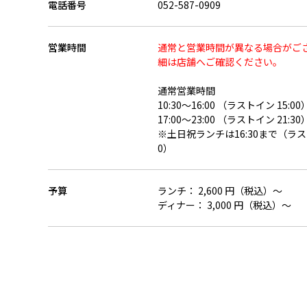
電話番号
052-587-0909
営業時間
通常と営業時間が異なる場合がご
細は店舗へご確認ください。
通常営業時間
10:30～16:00 （ラストイン 15:00
17:00～23:00 （ラストイン 21:30
※土日祝ランチは16:30まで（ラスト
0）
予算
ランチ： 2,600 円（税込）～
ディナー： 3,000 円（税込）～