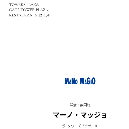
洋食・無国籍
マーノ・マッジョ
タワーズプラザ 13F