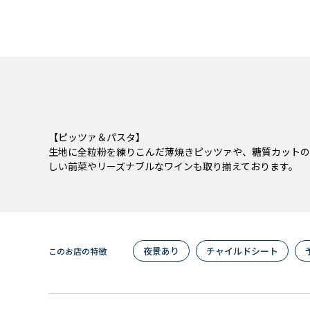
【ピッツァ＆パスタ】
生地に全粒粉を練りこんだ薄焼きピッツァや、糖質カットの
しい前菜やリーズナブルなワインも取り揃えております。
夜景あり
チャイルドシート
このお店の特徴