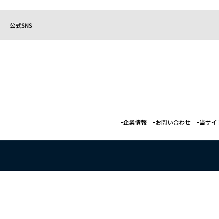
公式SNS
企業情報
お問い合わせ
当サイ