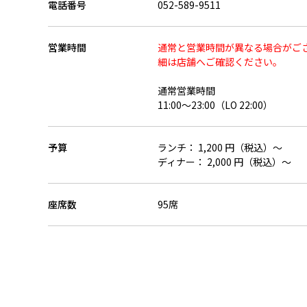
電話番号
052-589-9511
営業時間
通常と営業時間が異なる場合がご
細は店舗へご確認ください。
通常営業時間
11:00～23:00（LO 22:00）
予算
ランチ： 1,200 円（税込）～
ディナー： 2,000 円（税込）～
座席数
95席