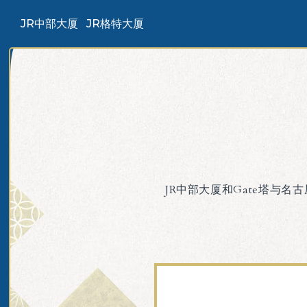
JR中部大厦
JR格特大厦
JR中部大厦和Gate塔与