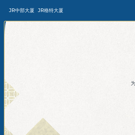
JR中部大厦
JR格特大厦