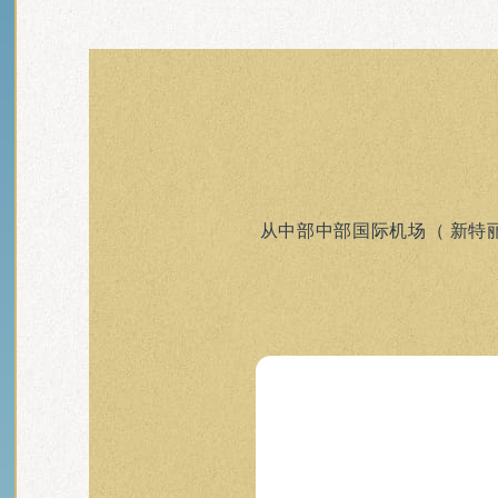
从中部中部国际机场（ 新特