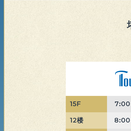
15F
7:00
12楼
8:00