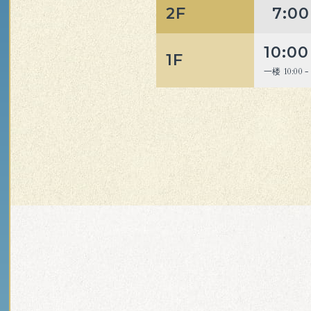
2F
7:00
10:00
1F
一楼 10:00 