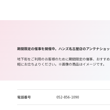
期間限定の催事を開催中。ハンズ名古屋店のアンテナショッ
地下街をご利用のお客様のために期間限定の催事、おすすめ
軽にお立ちよりください。※画像の商品はイメージです。
電話番号
052-856-1090