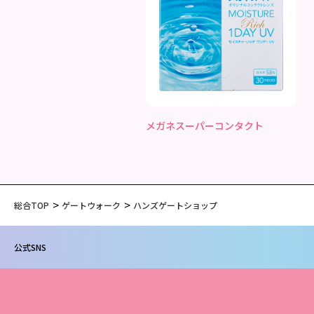
メガネスーパーコンタクト
総合TOP
ゲートウォーク
ハンズゲートショップ
公式SNS