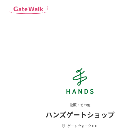
物販・その他
ハンズゲートショップ
ゲートウォーク B1F