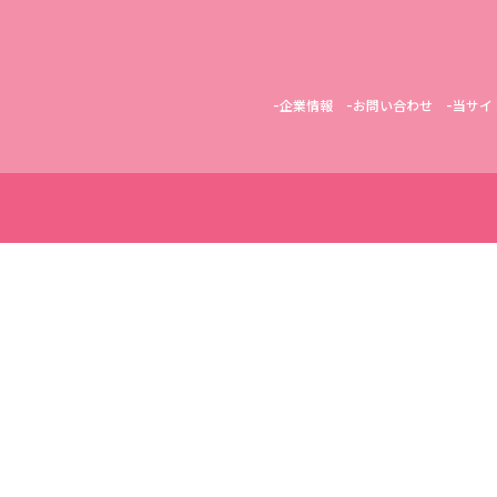
企業情報
お問い合わせ
当サイ