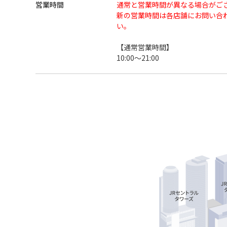
営業時間
通常と営業時間が異なる場合がご
新の営業時間は各店舗にお問い合
い。
【通常営業時間】
10:00～21:00