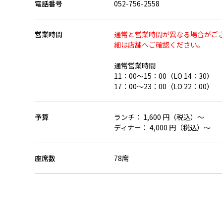
電話番号
052-756-2558
営業時間
通常と営業時間が異なる場合がご
細は店舗へご確認ください。
通常営業時間
11：00～15：00（LO 14：30）
17：00～23：00（LO 22：00）
予算
ランチ： 1,600 円（税込）～
ディナー： 4,000 円（税込）～
座席数
78席