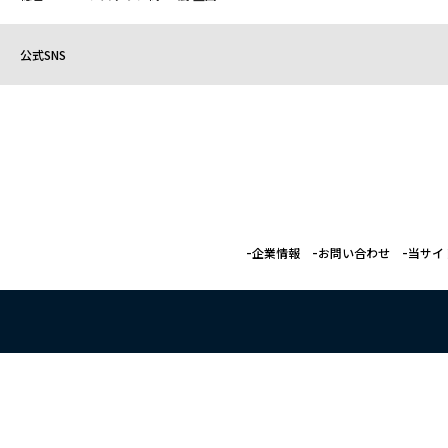
公式SNS
企業情報
お問い合わせ
当サイ