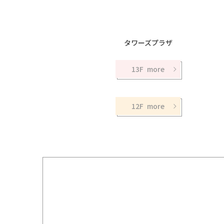
タワーズプラザ
13F
12F