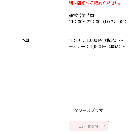
細は店舗へご確認ください。
通常営業時間
11：00～23：00（LO 22：00）
予算
ランチ： 1,000 円（税込）～
ディナー： 1,000 円（税込）～
タワーズプラザ
13F