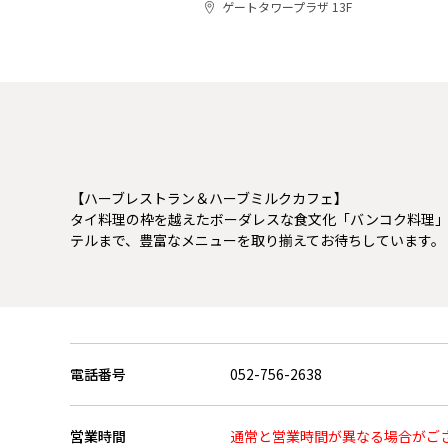
ゲートタワープラザ 13F
【ハーブレストラン＆ハーブミルクカフェ】
タイ料理の枠を越えたボーダレスな食文化「バンコク料理
テルまで、豊富なメニューを取り揃えてお待ちしています。
電話番号
052-756-2638
営業時間
通常と営業時間が異なる場合がご