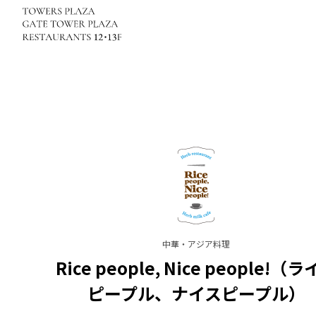
中華・アジア料理
Rice people, Nice people!（
ピープル、ナイスピープル）