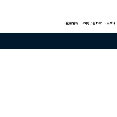
企業情報
お問い合わせ
当サイ