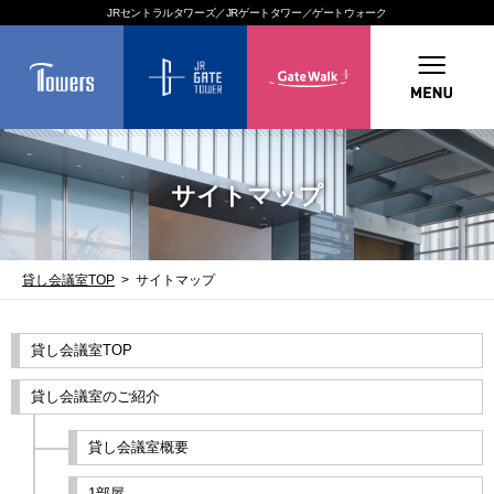
JRセントラルタワーズ／JRゲートタワー／ゲートウォーク
サイトマップ
貸し会議室TOP
サイトマップ
貸し会議室TOP
貸し会議室のご紹介
貸し会議室概要
1部屋