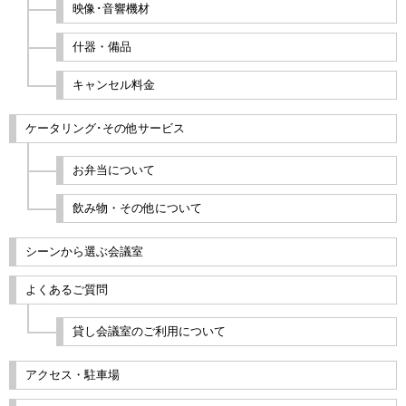
映像･音響機材
什器・備品
キャンセル料金
ケータリング･その他サービス
お弁当について
飲み物・その他について
シーンから選ぶ会議室
よくあるご質問
貸し会議室のご利用について
アクセス・駐車場