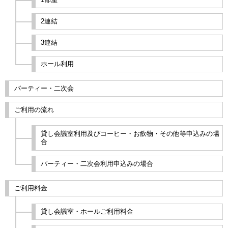
2連結
3連結
ホール利用
パーティー・二次会
ご利用の流れ
貸し会議室利用及びコーヒー・お飲物・その他等申込みの場
合
パーティー・二次会利用申込みの場合
ご利用料金
貸し会議室・ホールご利用料金