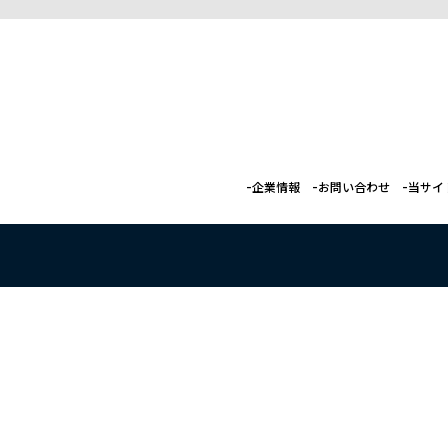
企業情報
お問い合わせ
当サイ