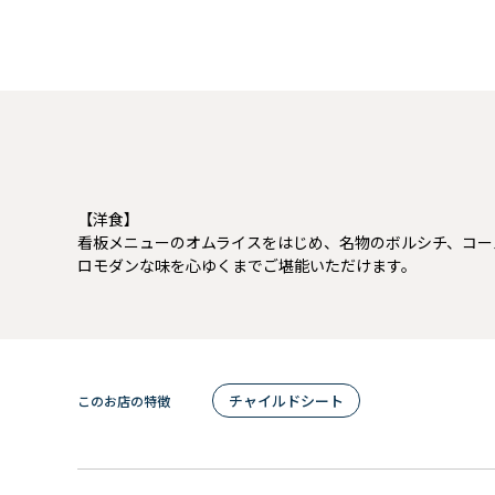
【洋食】
看板メニューのオムライスをはじめ、名物のボルシチ、コー
ロモダンな味を心ゆくまでご堪能いただけます。
チャイルドシート
このお店の特徴