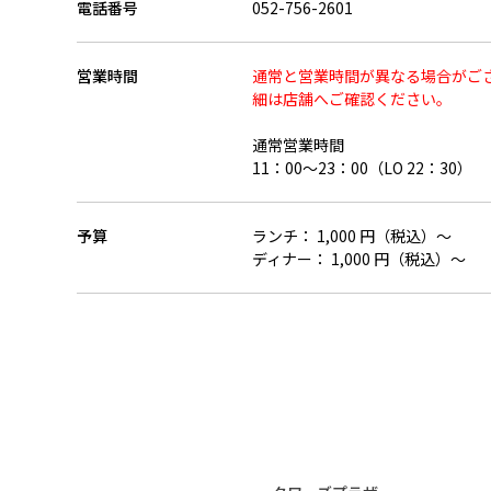
電話番号
052-756-2601
営業時間
通常と営業時間が異なる場合がご
細は店舗へご確認ください。
通常営業時間
11：00～23：00（LO 22：30）
予算
ランチ： 1,000 円（税込）～
ディナー： 1,000 円（税込）～