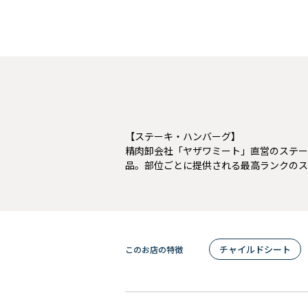
【ステーキ・ハンバーグ】
精肉卸会社「ヤザワミート」直営のステー
品。部位ごとに提供される最高ランクのス
チャイルドシート
このお店の特徴