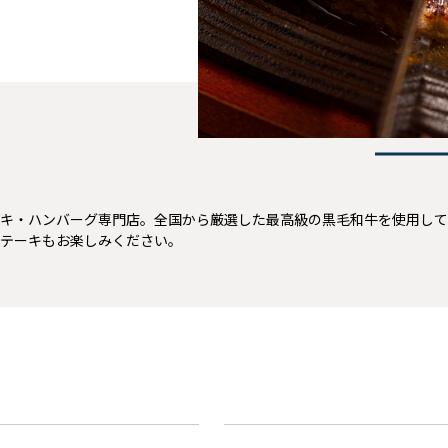
1
キ・ハンバーグ専門店。全国から厳選した最高級の黒毛和牛を使用して
テーキもお楽しみください。