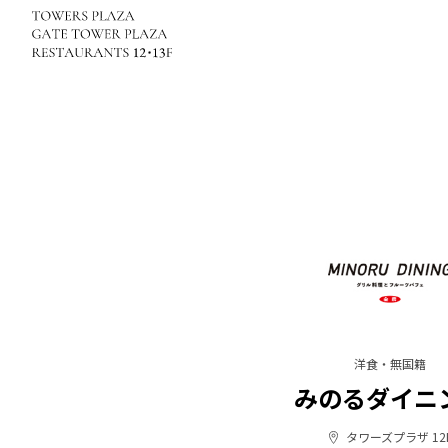
洋食・無国籍
みのるダイニ
タワーズプラザ 12